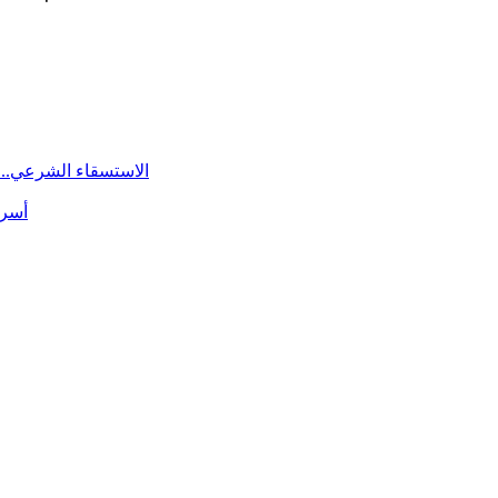
الاستسقاء الشرعي.. 
أسرة