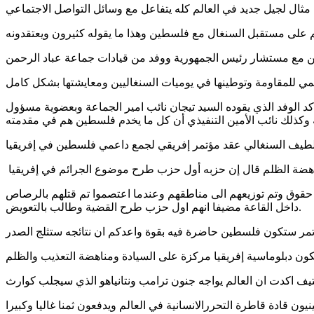
 الوفد الذي يقوده السيد تيجان نائب امير الجماعة وبعضوية مسؤول
ون حقوق وتم توزيعهم الى مناطقهم وعندما اعتصموا تم قتلهم بالرصاص
داخل القاعة مضيفا انهم اول حزب طرح القضية وطالب بالتعويض.