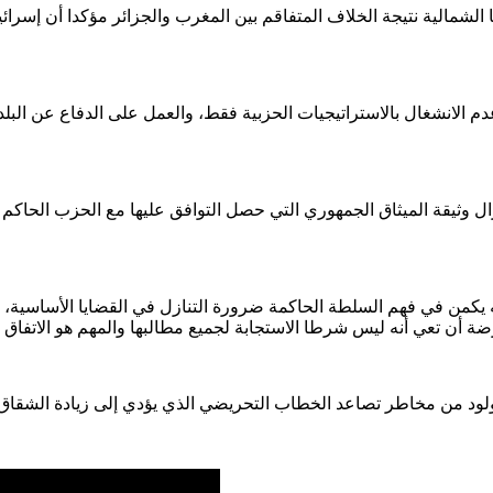
الية نتيجة الخلاف المتفاقم بين المغرب والجزائر مؤكدا أن إسرائيل
وعدم الانشغال بالاستراتيجيات الحزبية فقط، والعمل على الدفاع عن الب
 وثيقة الميثاق الجمهوري التي حصل التوافق عليها مع الحزب الحاكم و
 يكمن في فهم السلطة الحاكمة ضرورة التنازل في القضايا الأساسية، و