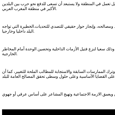
 تعمل في المنطقة ولا يستبعد أن تسعى للدفع نحو حرب بين البلدين
الأكبر في منطقة المغرب العربي.
لد ومصالحه، وإنجاز حوار حقيقي للتصدي للتحديات.الخطيرة التي تواجه
البلد داخليا وخارجيا.
ذلك سعيا لنزع فتيل الأزمات الداخلية وتحصين الوحدة أمام المخاطر
الخارجية.
ترك الممارسات السابقة والاستجابة للمطالب الملحة للتغيير، كما أن