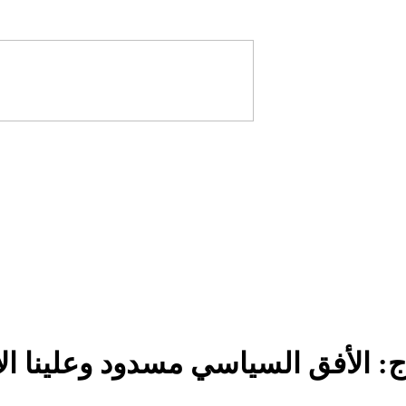
ج: الأفق السياسي مسدود وعلينا الا