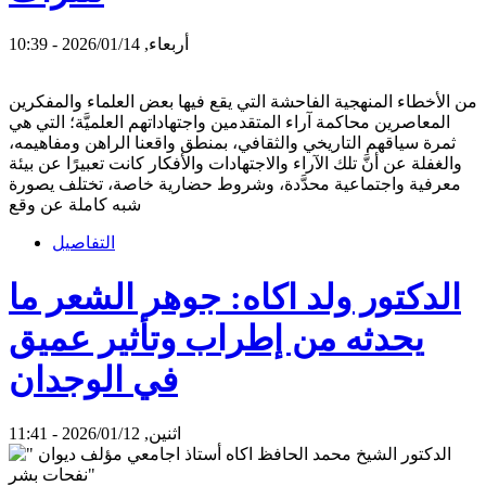
أربعاء, 2026/01/14 - 10:39
من الأخطاء المنهجية الفاحشة التي يقع فيها بعض العلماء والمفكرين
المعاصرين محاكمة آراء المتقدمين واجتهاداتهم العلميَّة؛ التي هي
ثمرة سياقهم التاريخي والثقافي، بمنطق واقعنا الراهن ومفاهيمه،
والغفلة عن أنَّ تلك الآراء والاجتهادات والأفكار كانت تعبيرًا عن بيئة
معرفية واجتماعية محدَّدة، وشروط حضارية خاصة، تختلف يصورة
شبه كاملة عن وقع
التفاصيل
الدكتور ولد اكاه: جوهر الشعر ما
يحدثه من إطراب وتأثير عميق
في الوجدان
اثنين, 2026/01/12 - 11:41