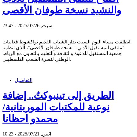
والنشيد نسخة طوفان الأقصى
سبت, 2025/07/26 - 23:47
انطلقت مساء اليوم السبت بدار الشباب القديم نواكشوط فعاليات
"ملتقى المستقبل الأدبي – نسخة طوفان الأقصى"، الذي تنظمه
جمعية المستقبل للدعوة والثقافة والتعليم بالتعاون مع الرباط
الوطني لنصرة الشعب الفلسطيني.
التفاصيل
الطريق إلى تينبوكتُ.. إضافة
نوعية للمكتبات الموريتانية/
محمدو احظانا
اثنين, 2025/07/21 - 10:23