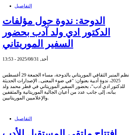
التفاصيل
الدوحة: ندوة حول مؤلفات
الدكتور ادي ولد آدب بحضور
السفير الموريتاني
أحد, 2025/08/31 - 13:53
نظم المنبر الثقافي الموريتاني بالدوحة، مساء الجمعة 29 أغسطس
2025، ندوة أدبية بعنوان: "في ضوء المعنى.. الإصدارات الحديثة
للدكتور ادي آدب"، بحضور السفير الموريتاني في قطر محمد ولد
ببانه، إلى جانب عدد من أعيان الجالية الموريتانية والمثقفين
والإعلاميين الموريتانيين.
التفاصيل
افتتاح ملتقى المستقبل للأدب