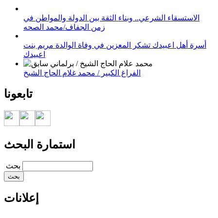
الاستسقاء الشرعي.. وبناء الثقة بين الدولة والمواطن في
زمن الجفاف/محمد الصحه
أسرة أهل اعبيدك تشكر المعزين في وفاة الوالدة مريم بنت
اعبيدك
الفراغ الكبير / محمد غلام الحاج الشيخ
تابعونا
استمارة البحث
‏بحث ‏
إعلانات