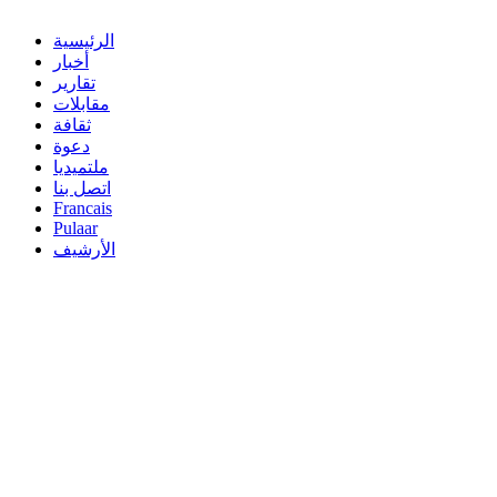
الرئيسية
أخبار
تقارير
مقابلات
ثقافة
دعوة
ملتميديا
اتصل بنا
Francais
Pulaar
الأرشيف