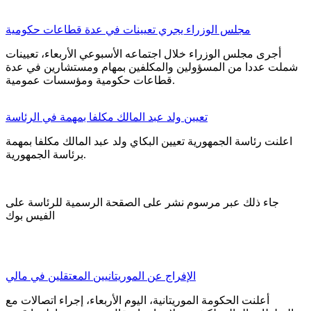
مجلس الوزراء يجري تعيينات في عدة قطاعات حكومية
أجرى مجلس الوزراء خلال اجتماعه الأسبوعي الأربعاء، تعيينات
شملت عددا من المسؤولين والمكلفين بمهام ومستشارين في عدة
قطاعات حكومية ومؤسسات عمومية.
تعيين ولد عبد المالك مكلفا بمهمة في الرئاسة
اعلنت رئاسة الجمهورية تعيين البكاي ولد عبد المالك مكلفا بمهمة
برئاسة الجمهورية.
جاء ذلك عبر مرسوم نشر على الصقحة الرسمية للرئاسة على
الفيس بوك
الإفراج عن الموريتانيين المعتقلين في مالي
أعلنت الحكومة الموريتانية، اليوم الأربعاء، إجراء اتصالات مع