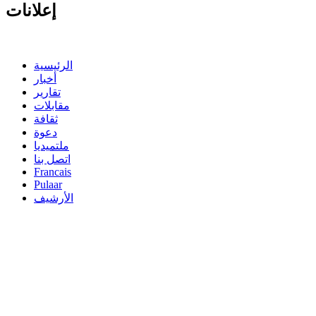
إعلانات
الرئيسية
أخبار
تقارير
مقابلات
ثقافة
دعوة
ملتميديا
اتصل بنا
Francais
Pulaar
الأرشيف