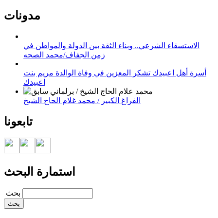
مدونات
الاستسقاء الشرعي.. وبناء الثقة بين الدولة والمواطن في
زمن الجفاف/محمد الصحه
أسرة أهل اعبيدك تشكر المعزين في وفاة الوالدة مريم بنت
اعبيدك
الفراغ الكبير / محمد غلام الحاج الشيخ
تابعونا
استمارة البحث
‏بحث ‏