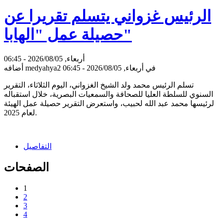
الرئيس غزواني يتسلم تقريرا عن
حصيلة عمل "الهابا"
أربعاء, 2026/08/05 - 06:45
في أربعاء, 2026/08/05 - 06:45
medyahya2
أضافه
تسلم الرئيس محمد ولد الشيخ الغزواني، اليوم الثلاثاء، التقرير
السنوي للسلطة العليا للصحافة والسمعيات البصرية، خلال استقباله
لرئيسها محمد عبد الله لحبيب، واستعرض التقرير حصيلة عمل الهيئة
لعام 2025.
التفاصيل
الصفحات
1
2
3
4