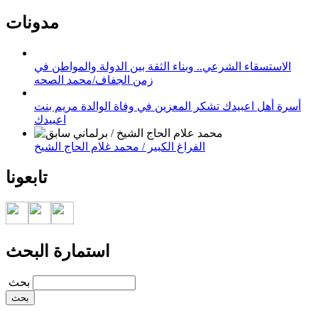
مدونات
الاستسقاء الشرعي.. وبناء الثقة بين الدولة والمواطن في
زمن الجفاف/محمد الصحه
أسرة أهل اعبيدك تشكر المعزين في وفاة الوالدة مريم بنت
اعبيدك
الفراغ الكبير / محمد غلام الحاج الشيخ
تابعونا
استمارة البحث
‏بحث ‏