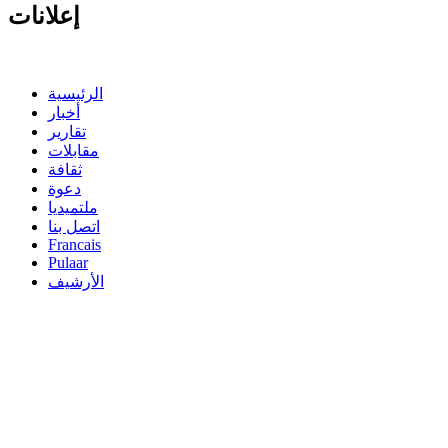
إعلانات
الرئيسية
أخبار
تقارير
مقابلات
ثقافة
دعوة
ملتميديا
اتصل بنا
Francais
Pulaar
الأرشيف