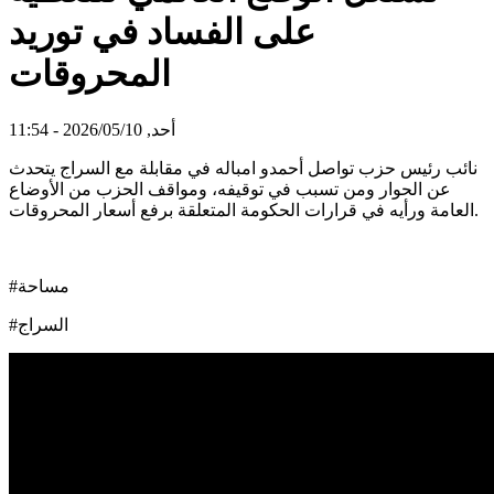
على الفساد في توريد
المحروقات
أحد, 2026/05/10 - 11:54
نائب رئيس حزب تواصل أحمدو امباله في مقابلة مع السراج يتحدث
عن الحوار ومن تسبب في توقيفه، ومواقف الحزب من الأوضاع
العامة ورأيه في قرارات الحكومة المتعلقة برفع أسعار المحروقات.
#مساحة
#السراج