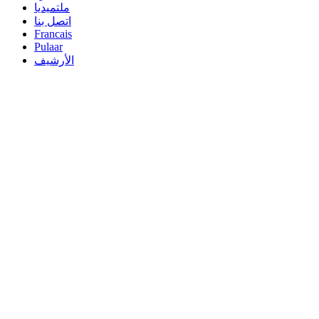
ملتميديا
اتصل بنا
Francais
Pulaar
الأرشيف