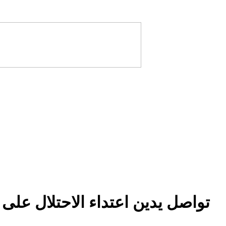
تواصل يدين اعتداء الاحتلال على