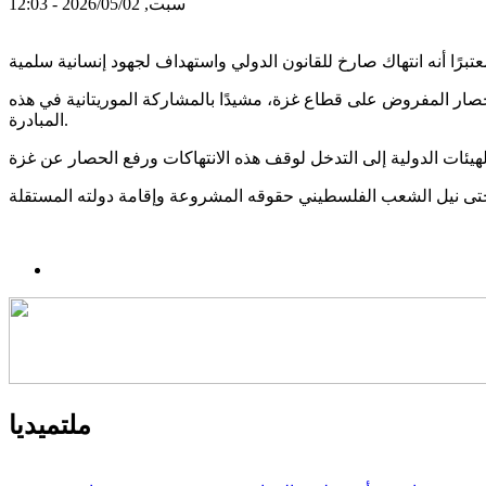
سبت, 2026/05/02 - 12:03
ر المفروض على قطاع غزة، مشيدًا بالمشاركة الموريتانية في هذه
المبادرة.
ملتميديا