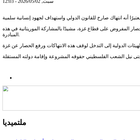
سبت, 2026/05/02 - 12:03
ر المفروض على قطاع غزة، مشيدًا بالمشاركة الموريتانية في هذه
المبادرة.
ملتميديا