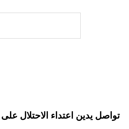
تواصل يدين اعتداء الاحتلال على