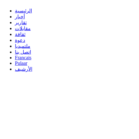
الرئيسية
أخبار
تقارير
مقابلات
ثقافة
دعوة
ملتميديا
اتصل بنا
Francais
Pulaar
الأرشيف