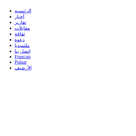
الرئيسية
أخبار
تقارير
مقابلات
ثقافة
دعوة
ملتميديا
اتصل بنا
Francais
Pulaar
الأرشيف