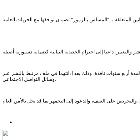
مدة أربع سنوات نافذة، وذلك بعد إدانتهما في ملف مرتبط بالنشر عبر
وسائل التواصل الاجتماعي.