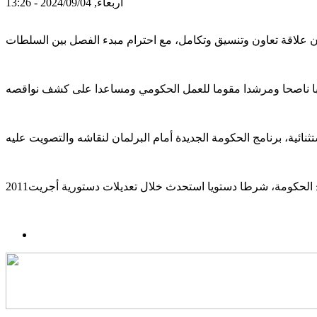
أربعاء, 2024/09/04 - 13:26