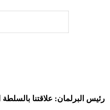
رئيس البرلمان: علاقتنا بالسلطة ال