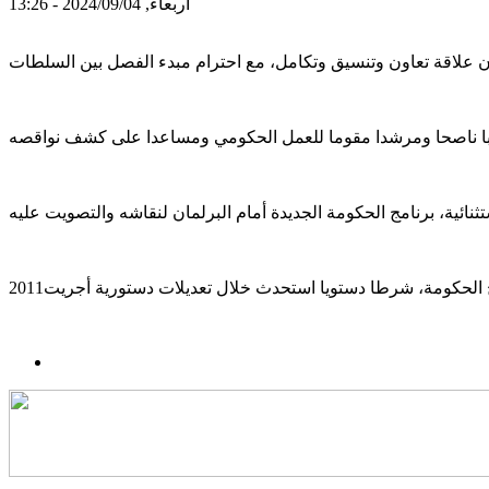
أربعاء, 2024/09/04 - 13:26