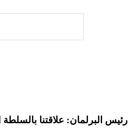
رئيس البرلمان: علاقتنا بالسلطة ال