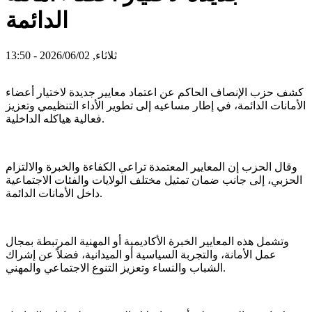
الدائمة
ثلاثاء, 2026/06/02 - 13:50
كشف حزب الإنصاف الحاكم عن اعتماد معايير جديدة لاختيار أعضاء
الأمانات الدائمة، في إطار مساعيه إلى تطوير الأداء التنظيمي وتعزيز
فعالية هياكله الداخلية.
وقال الحزب إن المعايير المعتمدة تراعي الكفاءة والخبرة والالتزام
الحزبي، إلى جانب ضمان تمثيل مختلف الولايات والفئات الاجتماعية
داخل الأمانات الدائمة.
وتشمل هذه المعايير الخبرة الأكاديمية أو المهنية المرتبطة بمجال
عمل الأمانة، والتجربة السياسية أو الميدانية، فضلاً عن إشراك
الشباب والنساء وتعزيز التنوع الاجتماعي والمهني.