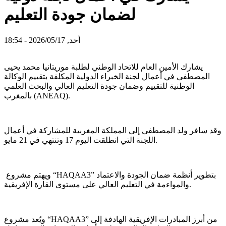
لضمان جودة التعليم
أحد, 2026/05/17 - 18:54
يشارك الأمين العام للاتحاد الوطني لطلبة موريتانيا محمد يحيى
المصطفى في أعمال لجنة الخبراء الدولية المكلفة بتقييم الوكالة
الوطنية للتقييم وضمان جودة التعليم العالي والبحث العلمي
بالمغرب (ANEAQ).
وقد سافر ولد المصطفى إلى المملكة المغربية للمشاركة في أعمال
اللجنة التي انطلقت اليوم 17 وتنتهي في 21 مايو.
ويهتم مشروع “HAQAA3” بتطوير أنظمة ضمان الجودة والاعتماد
والمواءمة في التعليم العالي على مستوى القارة الإفريقية.
ويُعد مشروع “HAQAA3” من أبرز المبادرات الإفريقية الهادفة إلى