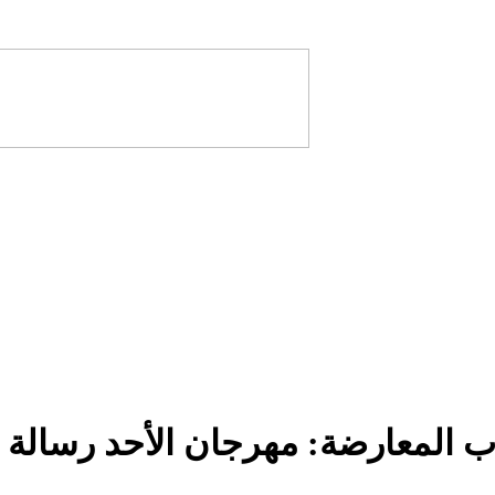
 المعارضة: مهرجان الأحد رسالة