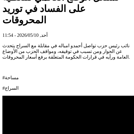
على الفساد في توريد
المحروقات
أحد, 2026/05/10 - 11:54
نائب رئيس حزب تواصل أحمدو امباله في مقابلة مع السراج يتحدث
عن الحوار ومن تسبب في توقيفه، ومواقف الحزب من الأوضاع
العامة ورأيه في قرارات الحكومة المتعلقة برفع أسعار المحروقات.
#مساحة
#السراج