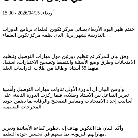
أربعاء, 2026/04/15 - 15:30
اختتم ظهر اليوم الأربعاء بمباني مركز تكوين العلماء، برنامج الدورات
التدريبية لشهر إبريل الذي نظمه مركز تكوين العلماء.
وفق بيان للمركز تم تنظيم دورتين حول مهارات التوصيل وتنظيم
الامتحانات وطرق وضع الأسئلة والتنقيط وتصحيح الاختبارات، استفاد
منهما 55 أستاذا وطالبا من طلاب الدراسات العليا.
وأوضح البيان أن الدورة الأولى تناولت مهارات التوصيل وأهمية
تعزيز التفاعل بين الأستاذ وطلابه، فيما ركزت الدورة الثانية، على
أساليب إعداد الامتحانات ومعايير التصحيح والرقابة بما يضمن جودة
المخرجات التعليمية.
وأكد البيان هذا التكوين يهدف إلى تطوير كفاءة الأساتذة وتعزيز
مهاراتهم التربوية، بما يسهم في تحسين جودة التعليم.