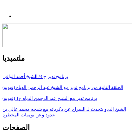
ملتميديا
برنامج تدبر ح 3/ الشيخ أحمد الوافي
الحلقة الثانية من برنامج تدبر مع الشيخ عبد الرحمن الدياه (فيديو)
برنامج تدبر مع الشيخ عبد الرحمن الدياه ح1 (فيديو)
الشيخ الددو يتحدث لـ السراج عن ذكرياته مع شيخه محمد عالي بن
عدود وعن يوميات المحظرة
الصفحات