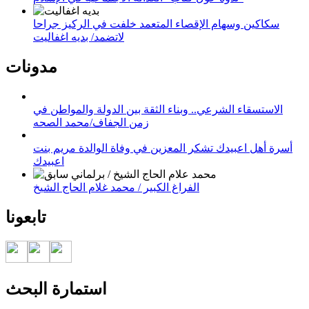
سكاكين وسهام الإقصاء المتعمد خلفت في الركيز جراحا
لاتضمد/ بديه اغفاليت
مدونات
الاستسقاء الشرعي.. وبناء الثقة بين الدولة والمواطن في
زمن الجفاف/محمد الصحه
أسرة أهل اعبيدك تشكر المعزين في وفاة الوالدة مريم بنت
اعبيدك
الفراغ الكبير / محمد غلام الحاج الشيخ
تابعونا
استمارة البحث