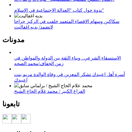
ندوة حول كتاب "العدالة الاجتماعية في الإسلام"
سكاكين وسهام الإقصاء المتعمد خلفت في الركيز جراحا
لاتضمد/ بديه اغفاليت
مدونات
الاستسقاء الشرعي.. وبناء الثقة بين الدولة والمواطن في
زمن الجفاف/محمد الصحه
أسرة أهل اعبيدك تشكر المعزين في وفاة الوالدة مريم بنت
اعبيدك
الفراغ الكبير / محمد غلام الحاج الشيخ
تابعونا