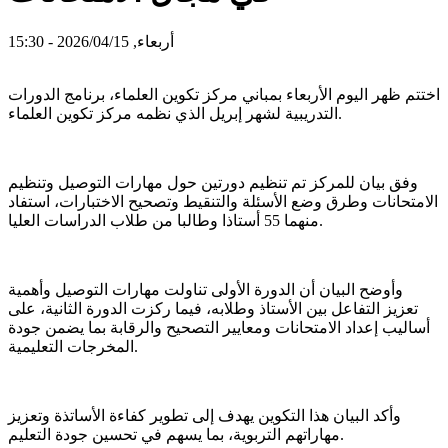
أربعاء, 2026/04/15 - 15:30
اختتم ظهر اليوم الأربعاء بمباني مركز تكوين العلماء، برنامج الدورات
التدريبية لشهر إبريل الذي نظمه مركز تكوين العلماء.
وفق بيان للمركز تم تنظيم دورتين حول مهارات التوصيل وتنظيم
الامتحانات وطرق وضع الأسئلة والتنقيط وتصحيح الاختبارات، استفاد
منهما 55 أستاذا وطالبا من طلاب الدراسات العليا.
وأوضح البيان أن الدورة الأولى تناولت مهارات التوصيل وأهمية
تعزيز التفاعل بين الأستاذ وطلابه، فيما ركزت الدورة الثانية، على
أساليب إعداد الامتحانات ومعايير التصحيح والرقابة بما يضمن جودة
المخرجات التعليمية.
وأكد البيان هذا التكوين يهدف إلى تطوير كفاءة الأساتذة وتعزيز
مهاراتهم التربوية، بما يسهم في تحسين جودة التعليم.