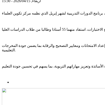
أربعاء, 2026/04/15 - 15:30
 إعداد الامتحانات ومعايير التصحيح والرقابة بما يضمن جودة المخرجات
التعليمية.