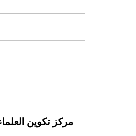
مركز تكوين العلماء