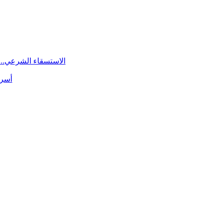
الاستسقاء الشرعي.. 
أسرة