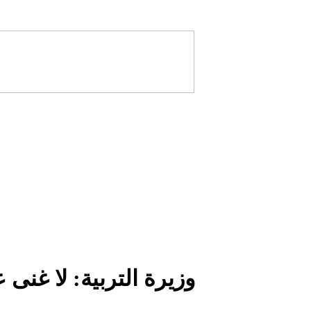
وزيرة التربية: لا غنى