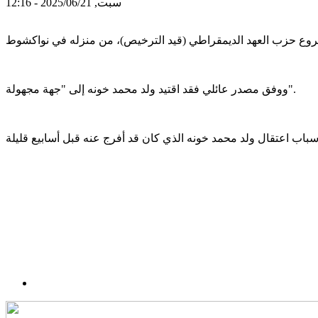
سبت, 2025/06/21 - 12:16
ووفق مصدر عائلي فقد اقتيد ولد محمد خونه إلى "جهة مجهولة".