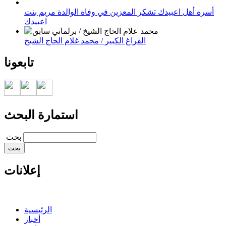
أسرة أهل اعبيدك تشكر المعزين في وفاة الوالدة مريم بنت
اعبيدك
الفراغ الكبير / محمد غلام الحاج الشيخ
تابعونا
استمارة البحث
‏بحث ‏
إعلانات
الرئيسية
أخبار