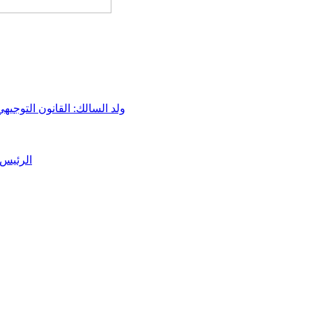
ولد السالك: القانون التوجيه
الرئيس 