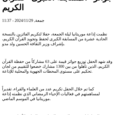
الكريم
جمعة, 2024/11/29 - 11:37
نظمت إذاعة موريتانيا ليلة الجمعة، حفلا لتكريم الفائزين بالنسخة
الحادية عشرة من المسابقة الكبرى لحفظ وتجويد القرآن الكريم،
بإشراف وزير الثقافة الحسين ولد مدو.
وقد شهد الحفل توزيع جوائز قيمة على 63 مشاركاً من حفظة القرآن
الكريم، الذين تأهلوا من بين 1300 مشارك خضعوا للتقييم من لجان
تحكيم على مستوى المحطات الجهوية والمحلية للإذاعة.
كما تم خلال الحفل تكريم عدد من العلماء والقراء، تقديراً
لمساهمتهم في فعاليات الإحياء الرمضاني الذي نظمته إذاعة
موريتانيا في الموسم الماضي.