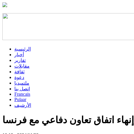
الرئيسية
أخبار
تقارير
مقابلات
ثقافة
دعوة
ملتميديا
اتصل بنا
Francais
Pulaar
الأرشيف
إنهاء اتفاق تعاون دفاعي مع فرنسا