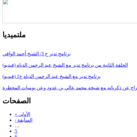
ملتميديا
برنامج تدبر ح 3/ الشيخ أحمد الوافي
الحلقة الثانية من برنامج تدبر مع الشيخ عبد الرحمن الدياه (فيديو)
برنامج تدبر مع الشيخ عبد الرحمن الدياه ح1 (فيديو)
سراج عن ذكرياته مع شيخه محمد عالي بن عدود وعن يوميات المحظرة
الصفحات
« الأولى
‹ السابقة
…
5
6