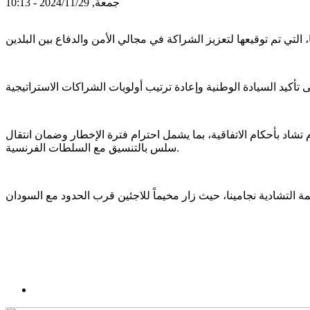
جمعة, 2024/11/29 - 10:13
ام تشاد بأحكام الاتفاقية، بما يشمل احترام فترة الإخطار وضمان انتقال
سلس بالتنسيق مع السلطات الفرنسية.