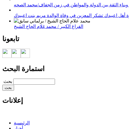
وبناء الثقة بين الدولة والمواطن في زمن الجفاف/محمد الصحه
 أهل اعبيدك تشكر المعزين في وفاة الوالدة مريم بنت اعبيدك
الفراغ الكبير / محمد غلام الحاج الشيخ
تابعونا
استمارة البحث
‏بحث ‏
إعلانات
الرئيسية
أخبار