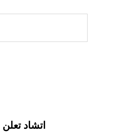
اتشاد تعلن 