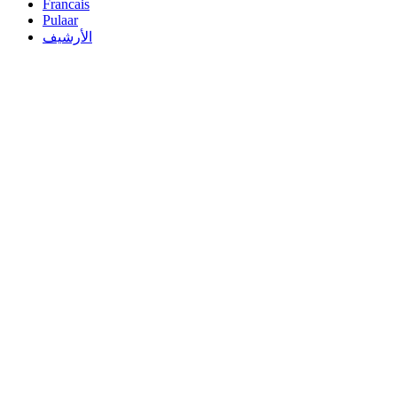
Francais
Pulaar
الأرشيف