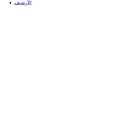
الأرشيف