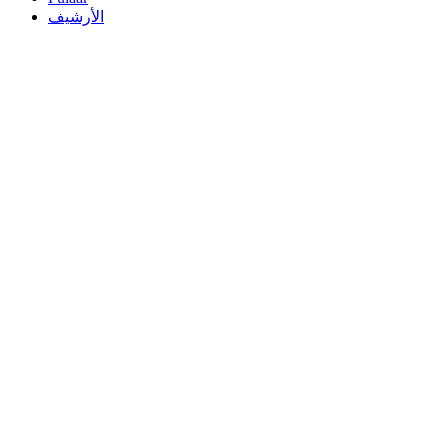
الأرشيف