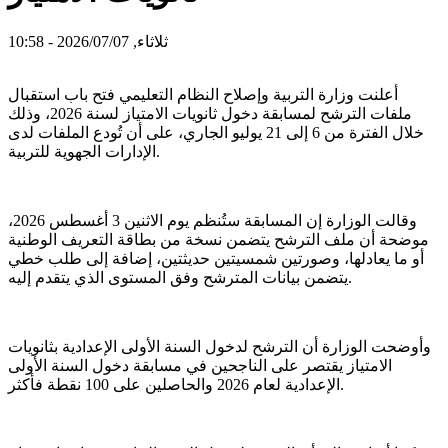
ثلاثاء, 2026/07/07 - 10:58
أعلنت وزارة التربية وإصلاح النظام التعليمي فتح باب استقبال
ملفات الترشح لمسابقة دخول ثانويات الامتياز لسنة 2026، وذلك
خلال الفترة من 6 إلى 21 يوليو الجاري، على أن تُودع الملفات لدى
الإدارات الجهوية للتربية.
وقالت الوزارة إن المسابقة ستُنظم يوم الاثنين 3 أغسطس 2026،
موضحة أن ملف الترشح يتضمن نسخة من بطاقة التعريف الوطنية
أو ما يعادلها، وصورتين شمسيتين حديثتين، إضافة إلى طلب خطي
يتضمن بيانات المترشح وفق المستوى الذي يتقدم إليه.
وأوضحت الوزارة أن الترشح لدخول السنة الأولى الإعدادية بثانويات
الامتياز يقتصر على الناجحين في مسابقة دخول السنة الأولى
الإعدادية لعام 2026 والحاصلين على 100 نقطة فأكثر.