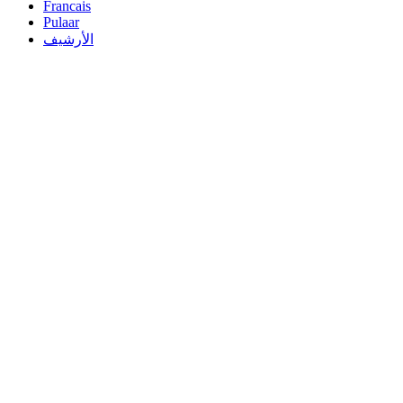
Francais
Pulaar
الأرشيف