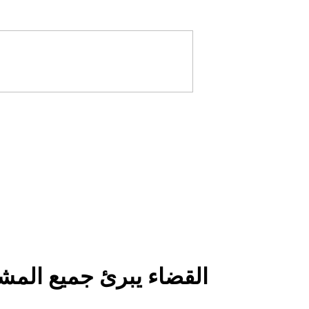
القضاء يبرئ جميع الم