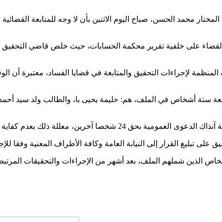
مختار محمد الحسن، صباح اليوم الاثنين بأن لا وجه للمتابعة القضائ
لقضاء على خلفية تقرير محكمة الحسابات، حيث خلص قاضي التحقيق إلى 
نظمة لإجراءات التحقيق والمتابعة في قضايا الفساد، معتبرة أن الوقائع
عة ستة أشخاص في الملف، هم: حليمة يحيى با، والطالب ولد سيد أحمد،
لأشخاص الذين شملهم الملف، بعد أشهر من الإجراءات والتحقيقات المرتبط