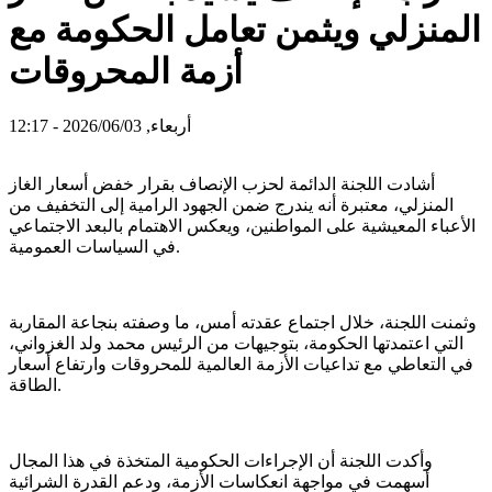
المنزلي ويثمن تعامل الحكومة مع
أزمة المحروقات
أربعاء, 2026/06/03 - 12:17
أشادت اللجنة الدائمة لحزب الإنصاف بقرار خفض أسعار الغاز
المنزلي، معتبرة أنه يندرج ضمن الجهود الرامية إلى التخفيف من
الأعباء المعيشية على المواطنين، ويعكس الاهتمام بالبعد الاجتماعي
في السياسات العمومية.
وثمنت اللجنة، خلال اجتماع عقدته أمس، ما وصفته بنجاعة المقاربة
التي اعتمدتها الحكومة، بتوجيهات من الرئيس محمد ولد الغزواني،
في التعاطي مع تداعيات الأزمة العالمية للمحروقات وارتفاع أسعار
الطاقة.
وأكدت اللجنة أن الإجراءات الحكومية المتخذة في هذا المجال
أسهمت في مواجهة انعكاسات الأزمة، ودعم القدرة الشرائية