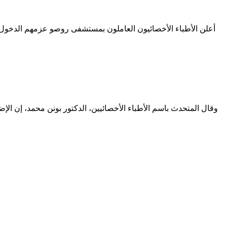
وقال المتحدث باسم الأطباء الأخصائيين، الدكتور بونن محمد، إن ا