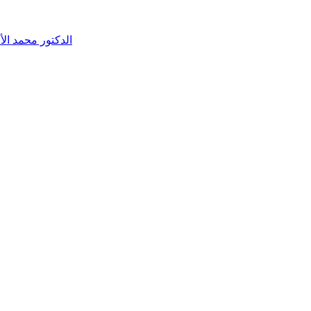
الدكتور محمد الأ