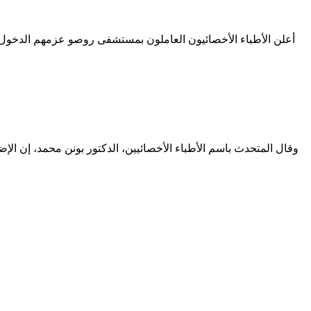
وقال المتحدث باسم الأطباء الأخصائيين، الدكتور بونن محمد، إن ا