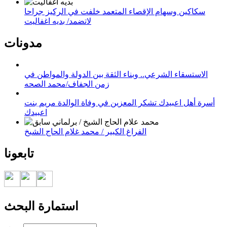
سكاكين وسهام الإقصاء المتعمد خلفت في الركيز جراحا
لاتضمد/ بديه اغفاليت
مدونات
الاستسقاء الشرعي.. وبناء الثقة بين الدولة والمواطن في
زمن الجفاف/محمد الصحه
أسرة أهل اعبيدك تشكر المعزين في وفاة الوالدة مريم بنت
اعبيدك
الفراغ الكبير / محمد غلام الحاج الشيخ
تابعونا
استمارة البحث