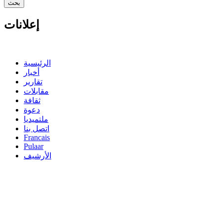
إعلانات
الرئيسية
أخبار
تقارير
مقابلات
ثقافة
دعوة
ملتميديا
اتصل بنا
Francais
Pulaar
الأرشيف