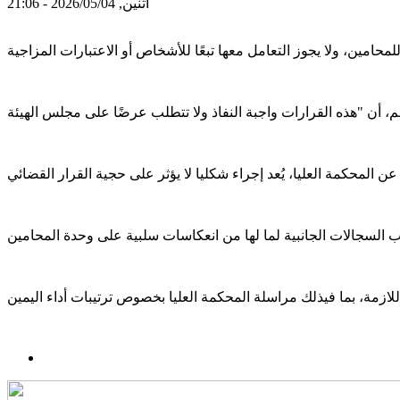
اثنين, 2026/05/04 - 21:06