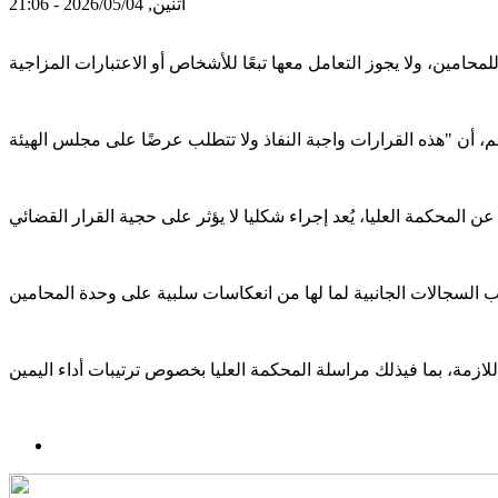
اثنين, 2026/05/04 - 21:06