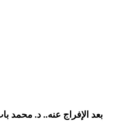
بعد الإفراج عنه.. د. محمد 