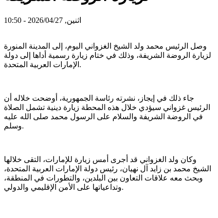
اثنين, 2026/04/27 - 10:50
وصل الرئيس محمد ولد الشيخ الغزواني اليوم، إلى المدينة المنورة
لزيارة الروضة الشريفة، وذلك في ختام زيارة رسمية أداها إلى دولة
الإمارات العربية المتحدة.
جاء ذلك في إيجاز، نشرته رئاسة الجمهورية، أوضحت خلاله أن
الرئيس غزواني سيؤدي خلال هذه المحطة زيارة دينية تشمل الصلاة
في الروضة الشريفة والسلام على الرسول محمد صلى الله عليه
وسلم.
وكان ولد الغزواني قد أجرى أمس زيارة للإمارات، التقى خلالها
الشيخ محمد بن زايد آل نهيان، رئيس دولة الإمارات العربية المتحدة،
وبحث معه علاقات التعاون بين البلدين، والتطورات في المنطقة،
وتداعياتها على الأمن الإقليمي والدولي.