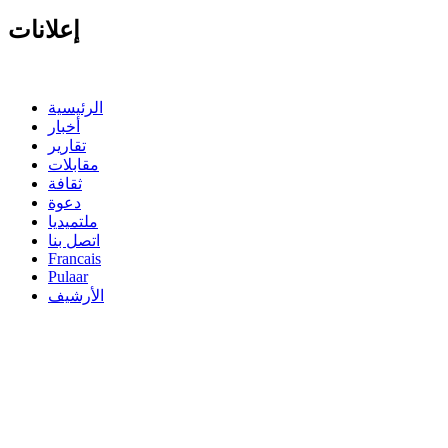
إعلانات
الرئيسية
أخبار
تقارير
مقابلات
ثقافة
دعوة
ملتميديا
اتصل بنا
Francais
Pulaar
الأرشيف