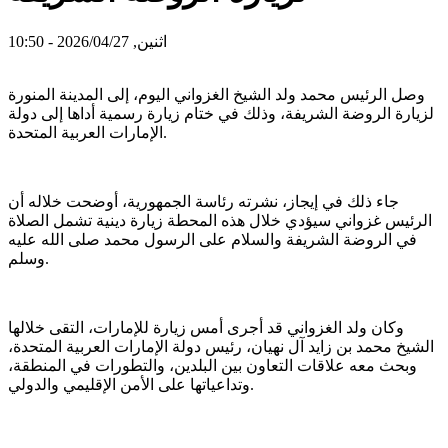
اثنين, 2026/04/27 - 10:50
وصل الرئيس محمد ولد الشيخ الغزواني اليوم، إلى المدينة المنورة
لزيارة الروضة الشريفة، وذلك في ختام زيارة رسمية أداها إلى دولة
الإمارات العربية المتحدة.
جاء ذلك في إيجاز، نشرته رئاسة الجمهورية، أوضحت خلاله أن
الرئيس غزواني سيؤدي خلال هذه المحطة زيارة دينية تشمل الصلاة
في الروضة الشريفة والسلام على الرسول محمد صلى الله عليه
وسلم.
وكان ولد الغزواني قد أجرى أمس زيارة للإمارات، التقى خلالها
الشيخ محمد بن زايد آل نهيان، رئيس دولة الإمارات العربية المتحدة،
وبحث معه علاقات التعاون بين البلدين، والتطورات في المنطقة،
وتداعياتها على الأمن الإقليمي والدولي.