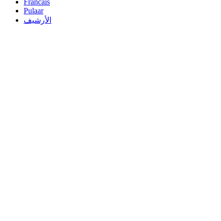
Francais
Pulaar
الأرشيف