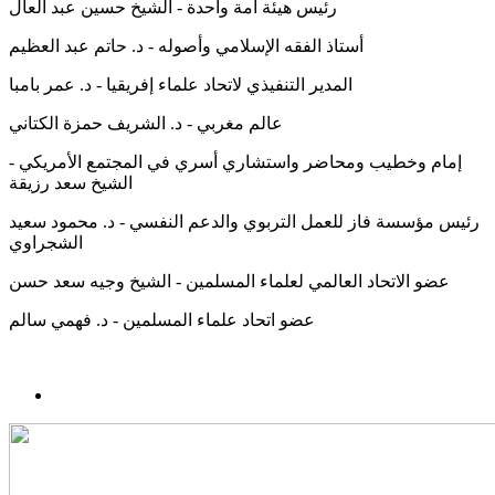
رئيس هيئة أمة واحدة - الشيخ حسين عبد العال
أستاذ الفقه الإسلامي وأصوله - د. حاتم عبد العظيم
المدير التنفيذي لاتحاد علماء إفريقيا - د. عمر بامبا
عالم مغربي - د. الشريف حمزة الكتاني
إمام وخطيب ومحاضر واستشاري أسري في المجتمع الأمريكي -
الشيخ سعد رزيقة
رئيس مؤسسة فاز للعمل التربوي والدعم النفسي - د. محمود سعيد
الشجراوي
عضو الاتحاد العالمي لعلماء المسلمين - الشيخ وجيه سعد حسن
عضو اتحاد علماء المسلمين - د. فهمي سالم