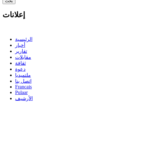
إعلانات
الرئيسية
أخبار
تقارير
مقابلات
ثقافة
دعوة
ملتميديا
اتصل بنا
Francais
Pulaar
الأرشيف