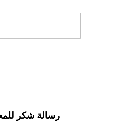
رسالة شكر للمع