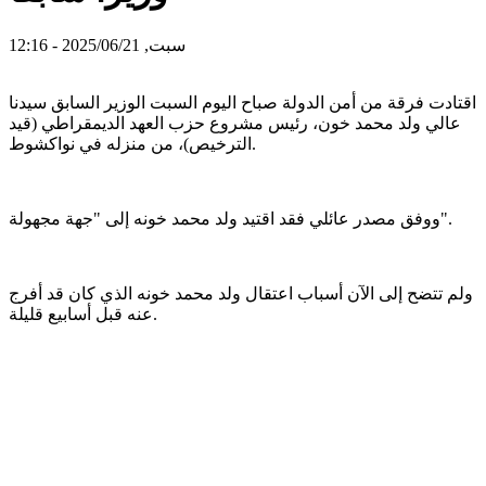
سبت, 2025/06/21 - 12:16
اقتادت فرقة من أمن الدولة صباح اليوم السبت الوزير السابق سيدنا
عالي ولد محمد خون، رئيس مشروع حزب العهد الديمقراطي (قيد
الترخيص)، من منزله في نواكشوط.
ووفق مصدر عائلي فقد اقتيد ولد محمد خونه إلى "جهة مجهولة".
ولم تتضح إلى الآن أسباب اعتقال ولد محمد خونه الذي كان قد أفرج
عنه قبل أسابيع قليلة.