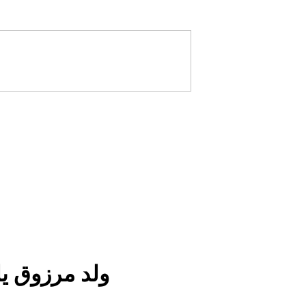
ولد مرزوق يل