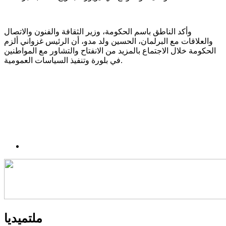
وأكد الناطق باسم الحكومة، وزير الثقافة والفنون والاتصال
والعلاقات مع البرلمان، الحسين ولد مدو، أن الرئيس غزواني ألزم
الحكومة خلال الاجتماع بالمزيد من الانفتاح والتشاور مع المواطنين
في بلورة وتنفيذ السياسات العمومية.
ملتميديا