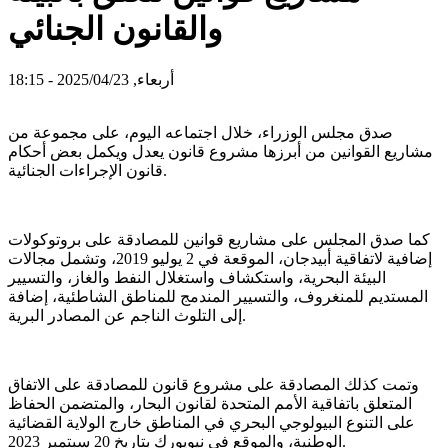
والقانون الجنائي
أربعاء, 2025/04/23 - 18:15
صدق مجلس الوزراء، خلال اجتماعه اليوم، على مجموعة من
مشاريع القوانين من أبرزها مشروع قانون يعدل ويكمل بعض أحكام
قانون الإجراءات الجنائية.
كما صدق المجلس على مشاريع قوانين للمصادقة على بروتوكولات
إضافية لاتفاقية أبيدجان، الموقعة في 2 يوليو 2019، وتشمل مجالات
البيئة البحرية، واستكشاف واستغلال النفط والغاز، والتسيير
المستديم للمنغروف، والتسيير المندمج للمناطق الشاطئية، إضافة
إلى التلوث الناجم عن المصادر البرية.
وتمت كذلك المصادقة على مشروع قانون للمصادقة على الاتفاق
المتعلق باتفاقية الأمم المتحدة لقانون البحار، والمتضمن الحفاظ
على التنوع البيولوجي البحري في المناطق خارج الولاية القضائية
الوطنية، والموقع في نيويورك بتاريخ 20 سبتمبر 2023.