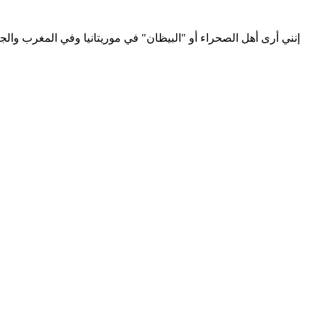
إنني أرى أهل الصحراء أو "البيظان" في موريتانيا وفي المغرب والجز